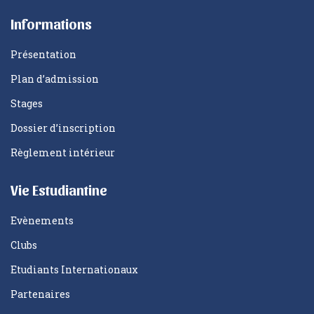
Informations
Présentation
Plan d’admission
Stages
Dossier d’inscription
Règlement intérieur
Vie Estudiantine
Evènements
Clubs
Etudiants Internationaux
Partenaires