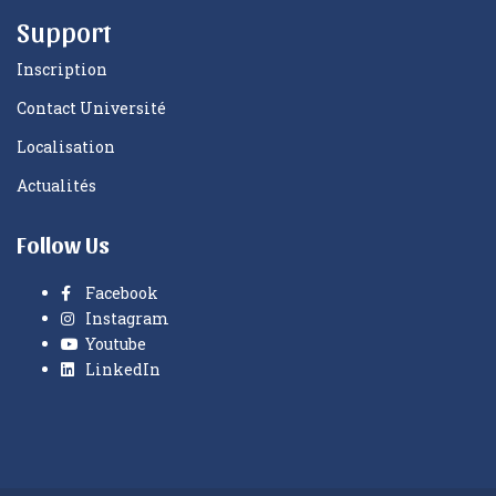
Support
Inscription
Contact Université
Localisation
Actualités
Follow Us
Facebook
Instagram
Youtube
LinkedIn