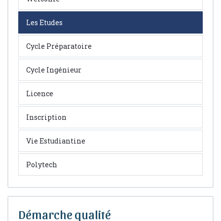
Les Etudes
Cycle Préparatoire
Cycle Ingénieur
Licence
Inscription
Vie Estudiantine
Polytech
Démarche qualité