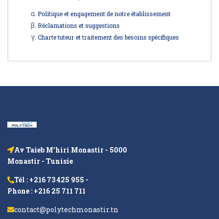
Politique et engagement de notre établissement
Réclamations et suggestions
Charte tuteur et traitement des besoins spécifiques
Av Taieb M’hiri Monastir - 5000
Monastir - Tunisie
Tél : +216 73 425 955 -
Phone : +216 25 711 711
contact@polytechmonastir.tn