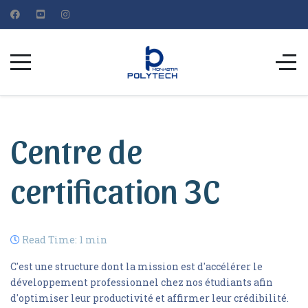
Centre de
certification 3C
Read Time: 1 min
C'est une structure dont la mission est d'accélérer le
développement professionnel chez nos étudiants afin
d'optimiser leur productivité et affirmer leur crédibilité.