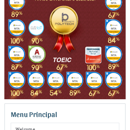
Menu Principal
Welcome