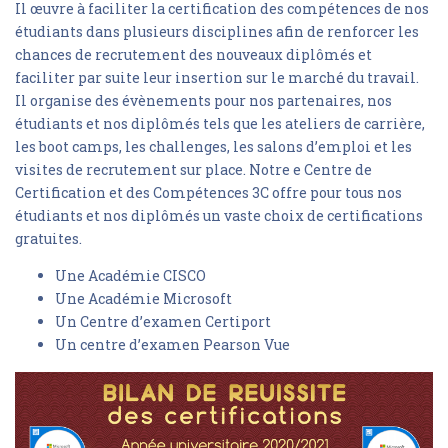
Il œuvre à faciliter la certification des compétences de nos
étudiants dans plusieurs disciplines afin de renforcer les
chances de recrutement des nouveaux diplômés et
faciliter par suite leur insertion sur le marché du travail.
Il organise des évènements pour nos partenaires, nos
étudiants et nos diplômés tels que les ateliers de carrière,
les boot camps, les challenges, les salons d’emploi et les
visites de recrutement sur place. Notre e Centre de
Certification et des Compétences 3C offre pour tous nos
étudiants et nos diplômés un vaste choix de certifications
gratuites.
Une Académie CISCO
Une Académie Microsoft
Un Centre d’examen Certiport
Un centre d’examen Pearson Vue