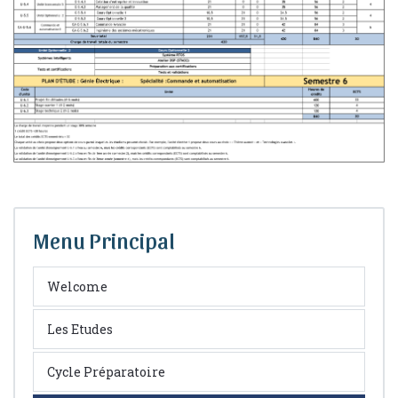
Menu Principal
Welcome
Les Etudes
Cycle Préparatoire