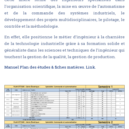
l’organisation scientifique, la mise en œuvre de l’automatisme
et de la commande des systèmes industriels, le
développement des projets multidisciplinaires, le pilotage, le
contrôle et la méthodologie.
En effet, elle positionne le métier d’ingénieur à la charnière
de la technologie industrielle grâce à sa formation solide et
généraliste dans les sciences et techniques de l’ingénieur qui
touchent la gestion de la qualité, la gestion de production.
Manuel Plan des études & fiches matières. Link.