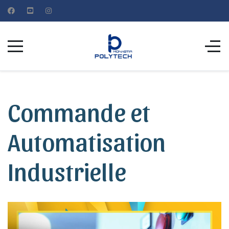
Commande et
Automatisation
Industrielle