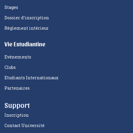
Stages
Dossier d’inscription
Règlement intérieur
Vie Estudiantine
Evènements
Clubs
Etudiants Internationaux
Partenaires
Support
Inscription
Contact Université