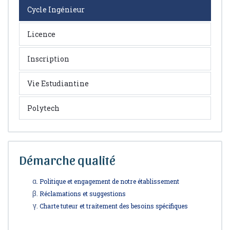
Cycle Ingénieur
Licence
Inscription
Vie Estudiantine
Polytech
Démarche qualité
Politique et engagement de notre établissement
Réclamations et suggestions
Charte tuteur et traitement des besoins spécifiques