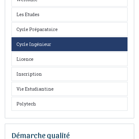
Les Etudes
Cycle Préparatoire
Cycle Ingénieur
Licence
Inscription
Vie Estudiantine
Polytech
Démarche qualité