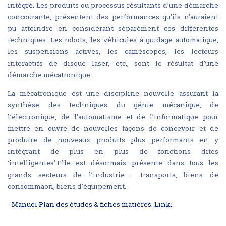
intégré. Les produits ou processus résultants d’une démarche
concourante, présentent des performances qu’ils n’auraient
pu atteindre en considérant séparément ces différentes
techniques. Les robots, les véhicules à guidage automatique,
les suspensions actives, les caméscopes, les lecteurs
interactifs de disque laser, etc., sont le résultat d’une
démarche mécatronique.
La mécatronique est une discipline nouvelle assurant la
synthèse des techniques du génie mécanique, de
l’électronique, de l’automatisme et de l’informatique pour
mettre en ouvre de nouvelles façons de concevoir et de
produire de nouveaux produits plus performants en y
intégrant de plus en plus de fonctions dites
‘intelligentes’.Elle est désormais présente dans tous les
grands secteurs de l’industrie : transports, biens de
consommaon, biens d’équipement.
-
Manuel Plan des études & fiches matières. Link.