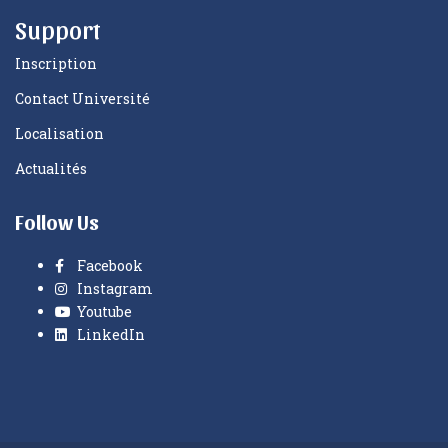
Support
Inscription
Contact Université
Localisation
Actualités
Follow Us
Facebook
Instagram
Youtube
LinkedIn