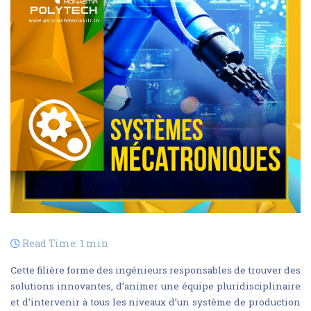
Read Time: 1 min
Cette filière forme des ingénieurs responsables de trouver des
solutions innovantes, d’animer une équipe pluridisciplinaire
et d’intervenir à tous les niveaux d’un système de production