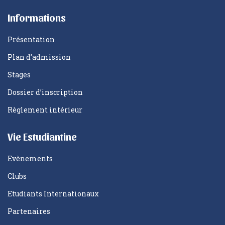
Informations
Présentation
Plan d’admission
Stages
Dossier d’inscription
Règlement intérieur
Vie Estudiantine
Evènements
Clubs
Etudiants Internationaux
Partenaires