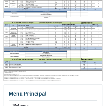
Menu Principal
Welcome