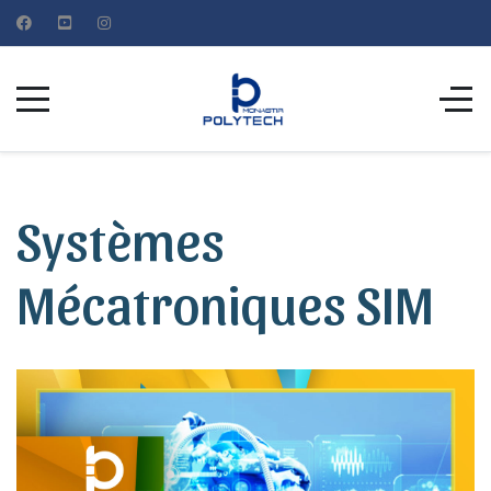
Systèmes
Mécatroniques SIM